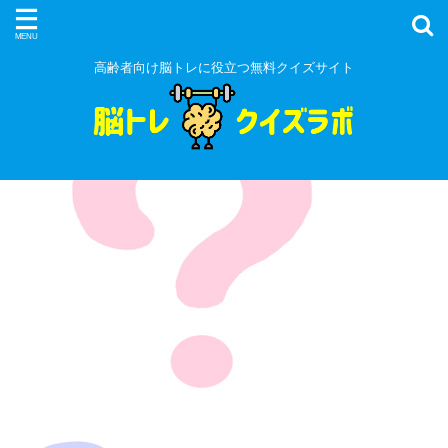
高齢者向け脳トレに役立つ無料クイズサイト