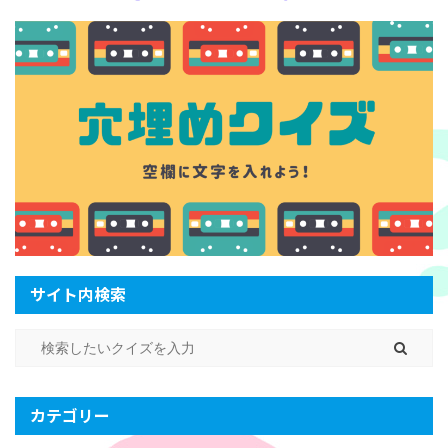
サイト内検索
カテゴリー