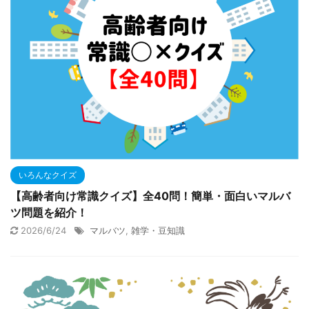
いろんなクイズ
【高齢者向け常識クイズ】全40問！簡単・面白いマルバ
ツ問題を紹介！
2026/6/24
マルバツ
,
雑学・豆知識