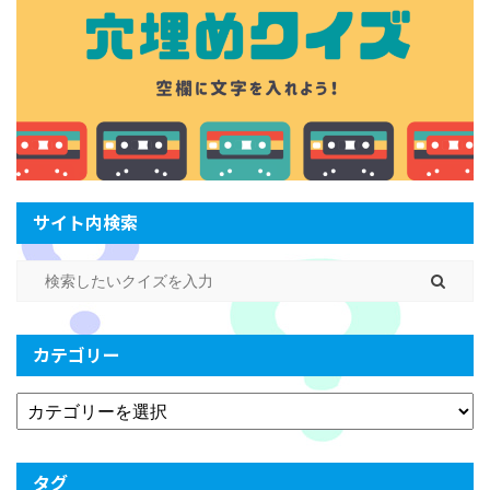
サイト内検索
カテゴリー
タグ