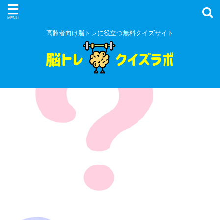
高齢者向け脳トレに役立つ無料クイズサイト