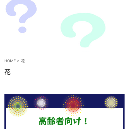
HOME
>
花
花