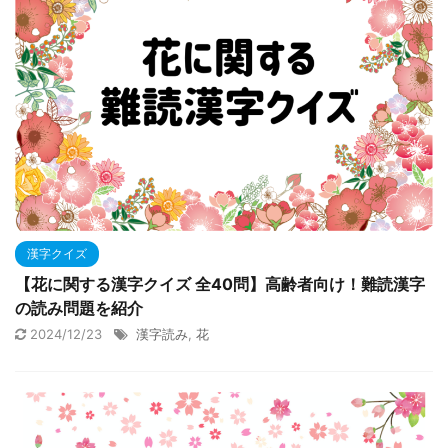
漢字クイズ
【花に関する漢字クイズ 全40問】高齢者向け！難読漢字
の読み問題を紹介
2024/12/23
漢字読み
,
花