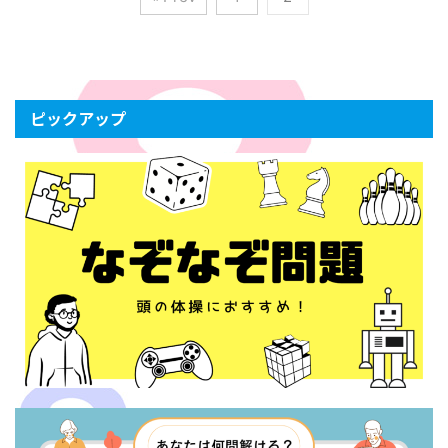
ピックアップ