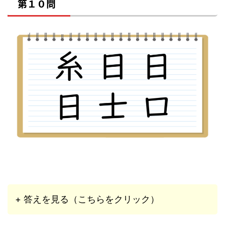
第１０問
+ 答えを見る（こちらをクリック）