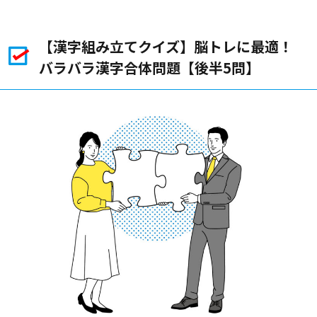
【漢字組み立てクイズ】脳トレに最適！
バラバラ漢字合体問題【後半5問】