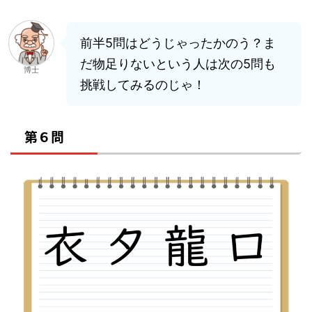
前半5問はどうじゃったかのう？ま
だ物足りないという人は次の5問も
博士
挑戦してみるのじゃ！
第６問