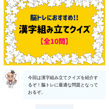
今回は漢字組み立てクイズを紹介す
るぞ！脳トレに最適な問題となって
博士
おるぞ。