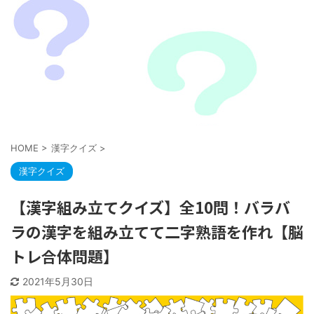
HOME
>
漢字クイズ
>
漢字クイズ
【漢字組み立てクイズ】全10問！バラバ
ラの漢字を組み立てて二字熟語を作れ【脳
トレ合体問題】
2021年5月30日