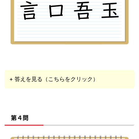
+ 答えを見る（こちらをクリック）
第４問