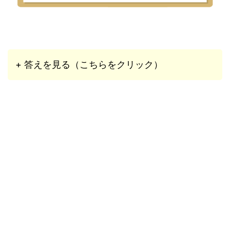
+ 答えを見る（こちらをクリック）