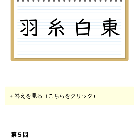
+ 答えを見る（こちらをクリック）
第５問