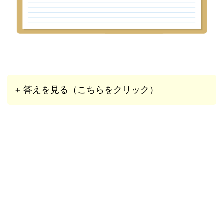
+ 答えを見る（こちらをクリック）