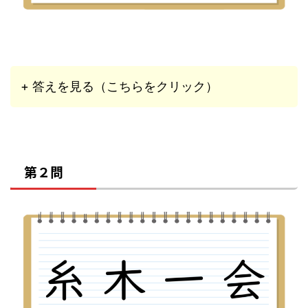
+ 答えを見る（こちらをクリック）
第２問