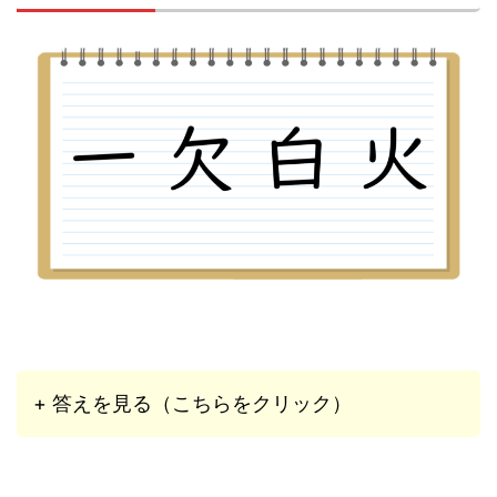
+ 答えを見る（こちらをクリック）