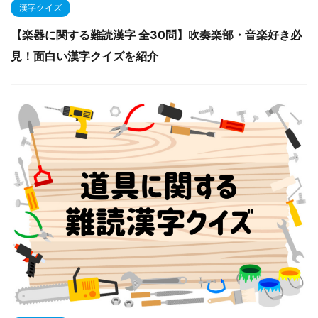
漢字クイズ
【楽器に関する難読漢字 全30問】吹奏楽部・音楽好き必
見！面白い漢字クイズを紹介