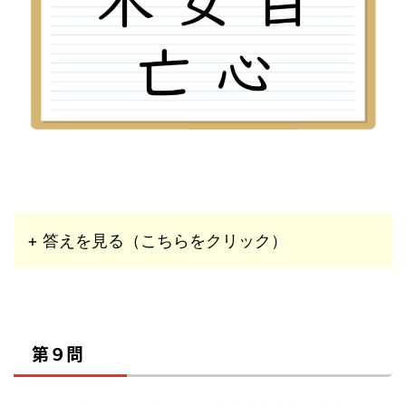
+ 答えを見る（こちらをクリック）
第９問