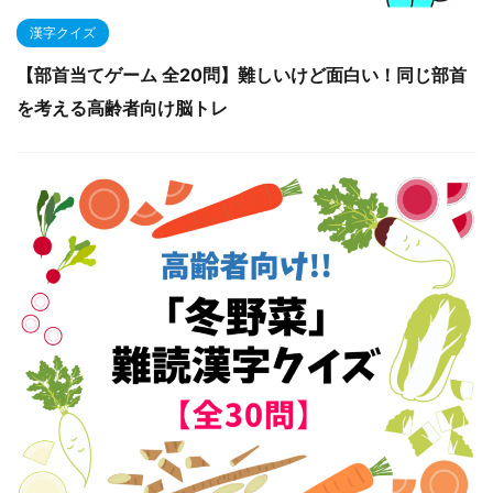
漢字クイズ
【部首当てゲーム 全20問】難しいけど面白い！同じ部首
を考える高齢者向け脳トレ