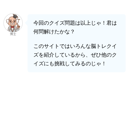
今回のクイズ問題は以上じゃ！君は
何問解けたかな？
博士
このサイトではいろんな脳トレクイ
ズを紹介しているから、ぜひ他のク
イズにも挑戦してみるのじゃ！