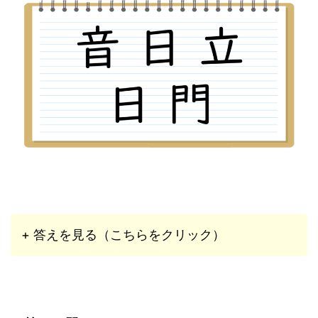
+ 答えを見る（こちらをクリック）