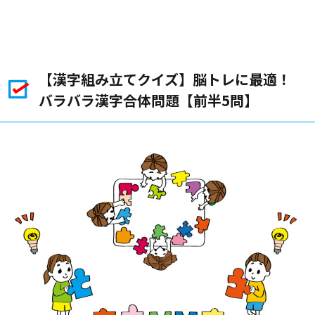
【漢字組み立てクイズ】脳トレに最適！
バラバラ漢字合体問題【前半5問】