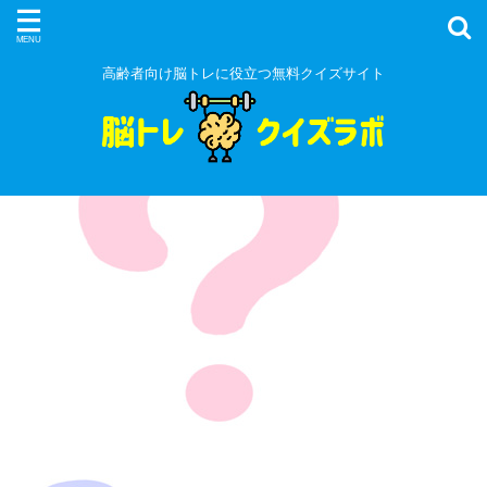
高齢者向け脳トレに役立つ無料クイズサイト