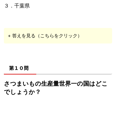
３．千葉県
+ 答えを見る（こちらをクリック）
第１０問
さつまいもの生産量世界一の国はどこ
でしょうか？