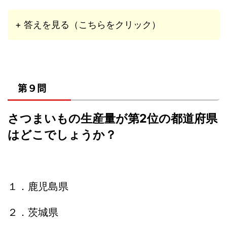
+ 答えを見る（こちらをクリック）
第９問
さつまいもの生産量が第2位の都道府県
はどこでしょうか？
１．鹿児島県
２．茨城県