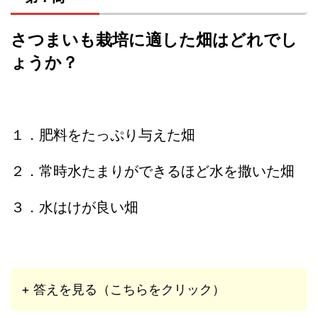
さつまいも栽培に適した畑はどれでし
ょうか？
１．肥料をたっぷり与えた畑
２．常時水たまりができるほど水を撒いた畑
３．水はけが良い畑
+ 答えを見る（こちらをクリック）