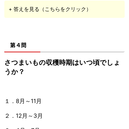
+ 答えを見る（こちらをクリック）
第４問
さつまいもの収穫時期はいつ頃でしょ
うか？
１．8月～11月
２．12月～3月