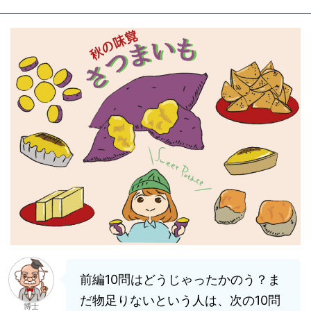
前編10問はどうじゃったかのう？ま
だ物足りないという人は、次の10問
博士