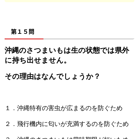
第１５問
沖縄のさつまいもは生の状態では県外
に持ち出せません。
その理由はなんでしょうか？
１．沖縄特有の害虫が広まるのを防ぐため
２．飛行機内に匂いが充満するのを防ぐため