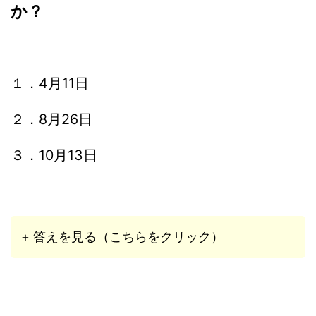
か？
１．4月11日
２．8月26日
３．10月13日
+ 答えを見る（こちらをクリック）