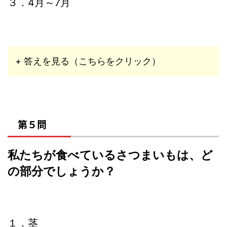
３．4月～7月
+ 答えを見る（こちらをクリック）
第５問
私たちが食べているさつまいもは、ど
の部分でしょうか？
１．茎