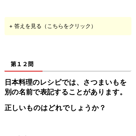
+ 答えを見る（こちらをクリック）
第１２問
日本料理のレシピでは、さつまいもを
別の名前で表記することがあります。
正しいものはどれでしょうか？