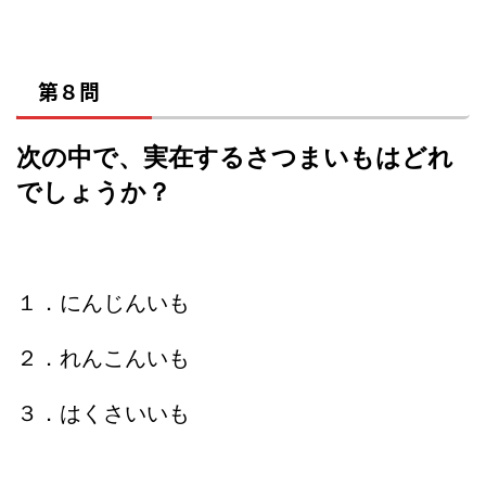
第８問
次の中で、実在するさつまいもはどれ
でしょうか？
１．にんじんいも
２．れんこんいも
３．はくさいいも