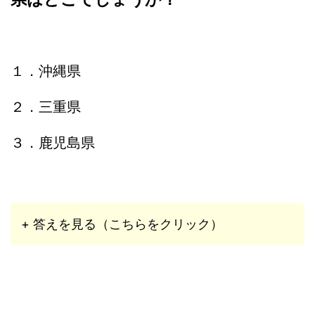
１．沖縄県
２．三重県
３．鹿児島県
+ 答えを見る（こちらをクリック）