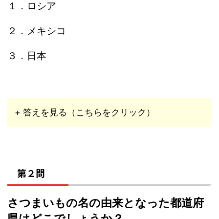
１．ロシア
２．メキシコ
３．日本
+ 答えを見る（こちらをクリック）
第２問
さつまいもの名の由来となった都道府
県はどこでしょうか？