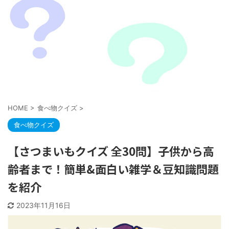
HOME
>
食べ物クイズ
>
食べ物クイズ
【さつまいもクイズ 全30問】子供から高
齢者まで！簡単&面白い雑学＆豆知識問題
を紹介
2023年11月16日