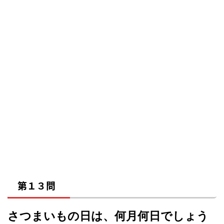
第１３問
さつまいもの日は、何月何日でしょう