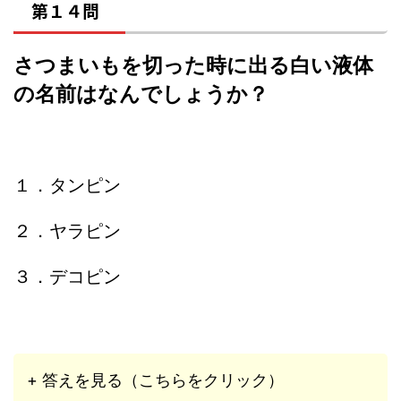
第１４問
さつまいもを切った時に出る白い液体
の名前はなんでしょうか？
１．タンピン
２．ヤラピン
３．デコピン
+ 答えを見る（こちらをクリック）