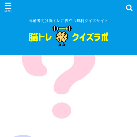
高齢者向け脳トレに役立つ無料クイズサイト