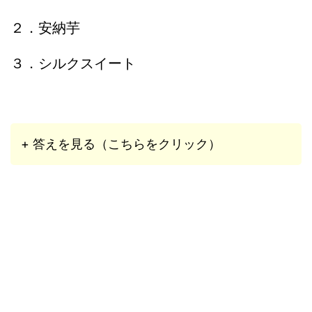
２．安納芋
３．シルクスイート
+ 答えを見る（こちらをクリック）