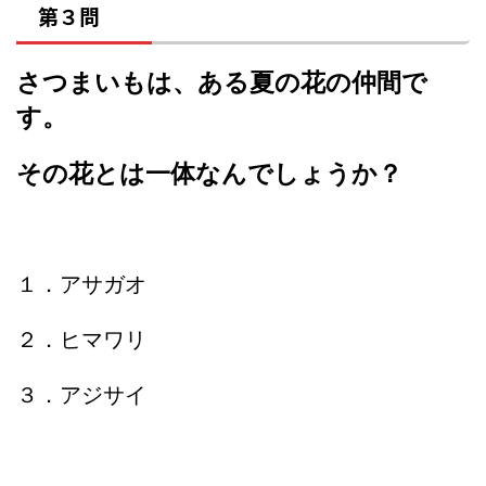
第３問
さつまいもは、ある夏の花の仲間で
す。
その花とは一体なんでしょうか？
１．アサガオ
２．ヒマワリ
３．アジサイ