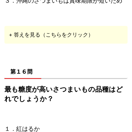
３．沖縄のさつまいもは賞味期限が短いため
+ 答えを見る（こちらをクリック）
第１６問
最も糖度が高いさつまいもの品種はど
れでしょうか？
１．紅はるか