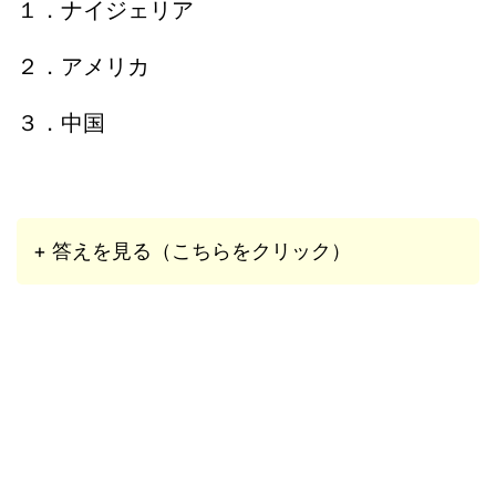
１．ナイジェリア
２．アメリカ
３．中国
+ 答えを見る（こちらをクリック）