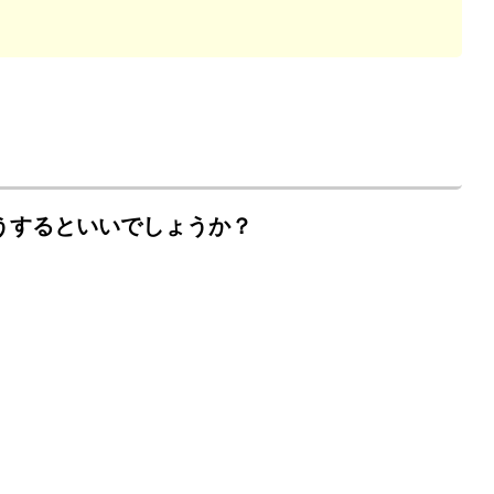
うするといいでしょうか？