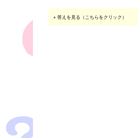
+ 答えを見る（こちらをクリック）