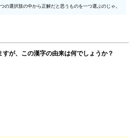
3つの選択肢の中から正解だと思うものを一つ選ぶのじゃ。
ますが、この漢字の由来は何でしょうか？