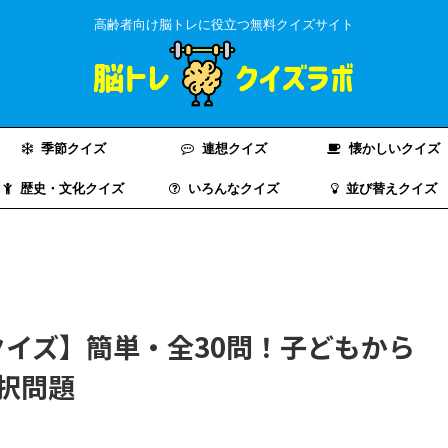
高齢者向け脳トレに役立つ無料クイズサイト
季節クイズ
連想クイズ
懐かしいクイズ
歴史・文化クイズ
いろんなクイズ
並び替えクイズ
イズ】簡単・全30問！子どもから
択問題