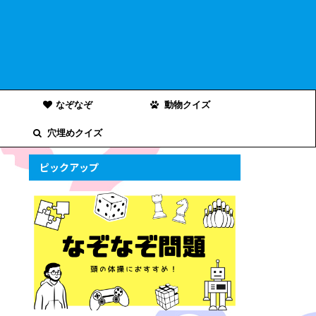
なぞなぞ
動物クイズ
穴埋めクイズ
ピックアップ