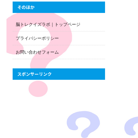
そのほか
脳トレクイズラボ｜トップページ
プライバシーポリシー
お問い合わせフォーム
スポンサーリンク