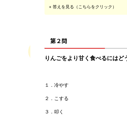
+ 答えを見る（こちらをクリック）
第２問
りんごをより甘く食べるにはど
１．冷やす
２．こする
３．叩く