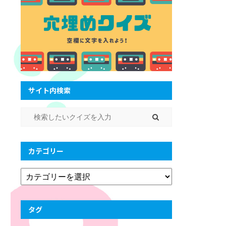
サイト内検索
カテゴリー
タグ