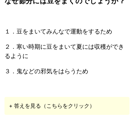
なぜ節分には豆をまくのでしょうか？
１．豆をまいてみんなで運動をするため
２．寒い時期に豆をまいて夏には収穫ができ
るように
３．鬼などの邪気をはらうため
+ 答えを見る（こちらをクリック）