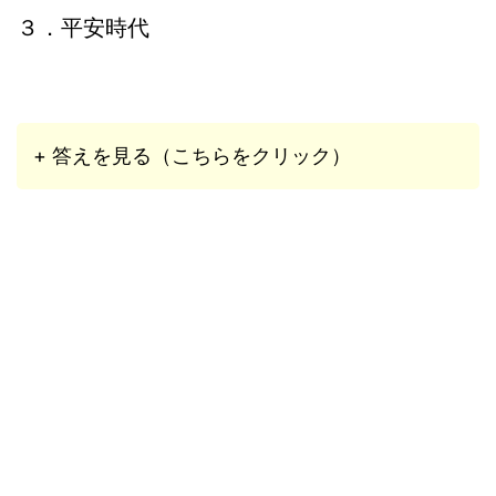
３．平安時代
+ 答えを見る（こちらをクリック）