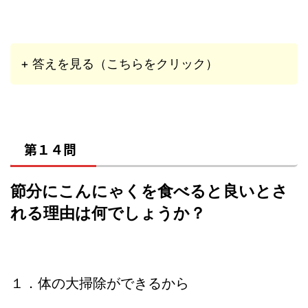
+ 答えを見る（こちらをクリック）
第１４問
節分にこんにゃくを食べると良いとさ
れる理由は何でしょうか？
１．体の大掃除ができるから