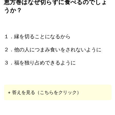
恵方巻はなぜ切らずに食べるのでしょ
うか？
１．縁を切ることになるから
２．他の人につまみ食いをされないように
３．福を独り占めできるように
+ 答えを見る（こちらをクリック）