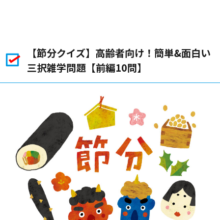
【節分クイズ】高齢者向け！簡単&面白い
三択雑学問題【前編10問】