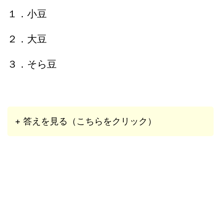
１．小豆
２．大豆
３．そら豆
+ 答えを見る（こちらをクリック）