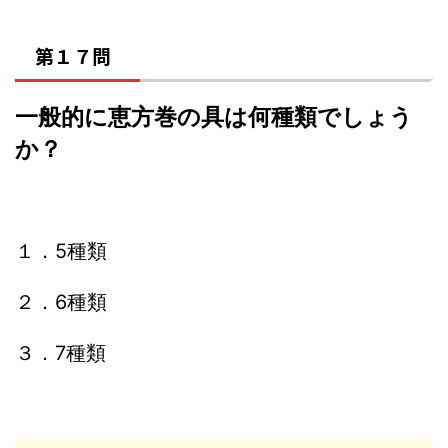
第１７問
一般的に恵方巻の具は何種類でしょう
か？
１．5種類
２．6種類
３．7種類