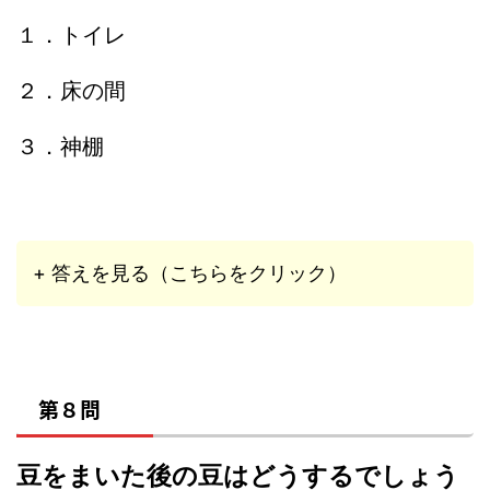
１．トイレ
２．床の間
３．神棚
+ 答えを見る（こちらをクリック）
第８問
豆をまいた後の豆はどうするでしょう