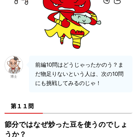
前編10問はどうじゃったかのう？ま
だ物足りないという人は、次の10問
博士
にも挑戦してみるのじゃ！
第１１問
節分ではなぜ炒った豆を使うのでしょ
うか？