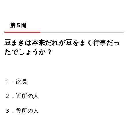
第５問
豆まきは本来だれが豆をまく行事だっ
たでしょうか？
１．家長
２．近所の人
３．役所の人