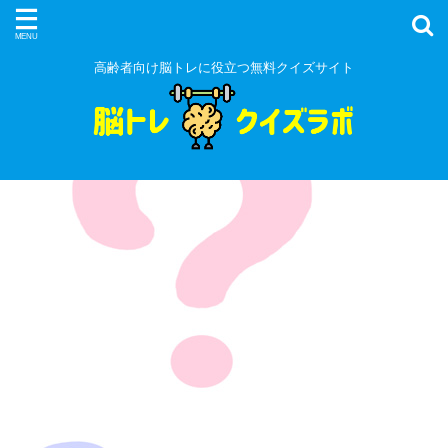
高齢者向け脳トレに役立つ無料クイズサイト