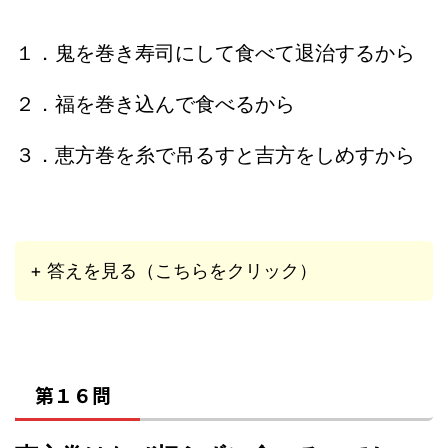
１．鬼を巻き寿司にして食べて退治するから
２．福を巻き込んで食べるから
３．恵方巻を糸で吊るすと吉方をしめすから
+ 答えを見る（こちらをクリック）
第１６問