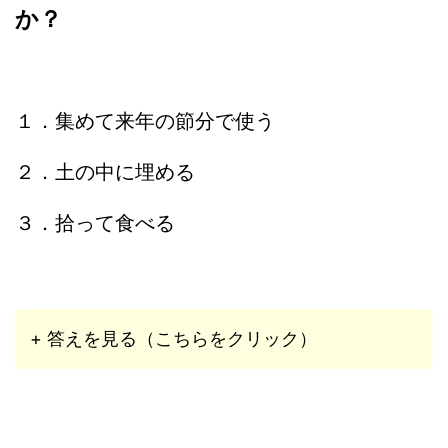
か？
１．集めて来年の節分で使う
２．土の中に埋める
３．拾って食べる
+ 答えを見る（こちらをクリック）