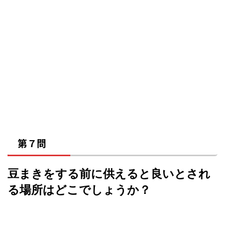
第７問
豆まきをする前に供えると良いとされ
る場所はどこでしょうか？