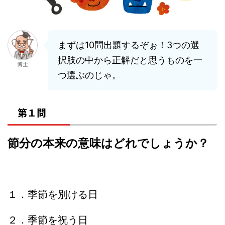
まずは10問出題するぞぉ！3つの選
択肢の中から正解だと思うものを一
博士
つ選ぶのじゃ。
第１問
節分の本来の意味はどれでしょうか？
１．季節を別ける日
２．季節を祝う日