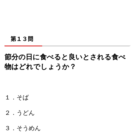
第１３問
節分の日に食べると良いとされる食べ
物はどれでしょうか？
１．そば
２．うどん
３．そうめん