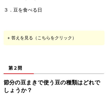
３．豆を食べる日
+ 答えを見る（こちらをクリック）
第２問
節分の豆まきで使う豆の種類はどれで
しょうか？