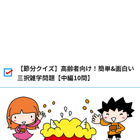
【節分クイズ】高齢者向け！簡単&面白い
三択雑学問題【中編10問】