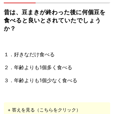
昔は、豆まきが終わった後に何個豆を
食べると良いとされていたでしょう
か？
１．好きなだけ食べる
２．年齢よりも1個多く食べる
３．年齢よりも1個少なく食べる
+ 答えを見る（こちらをクリック）