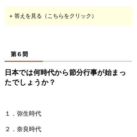
+ 答えを見る（こちらをクリック）
第６問
日本では何時代から節分行事が始まっ
たでしょうか？
１．弥生時代
２．奈良時代