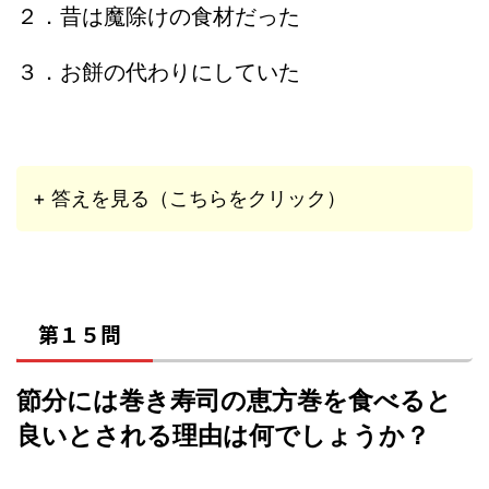
２．昔は魔除けの食材だった
３．お餅の代わりにしていた
+ 答えを見る（こちらをクリック）
第１５問
節分には巻き寿司の恵方巻を食べると
良いとされる理由は何でしょうか？