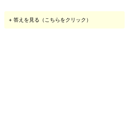
+ 答えを見る（こちらをクリック）