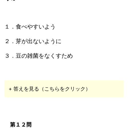
１．食べやすいよう
２．芽が出ないように
３．豆の雑菌をなくすため
+ 答えを見る（こちらをクリック）
第１２問