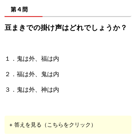
第４問
豆まきでの掛け声はどれでしょうか？
１．鬼は外、福は内
２．福は外、鬼は内
３．鬼は外、神は内
+ 答えを見る（こちらをクリック）