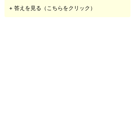
+ 答えを見る（こちらをクリック）