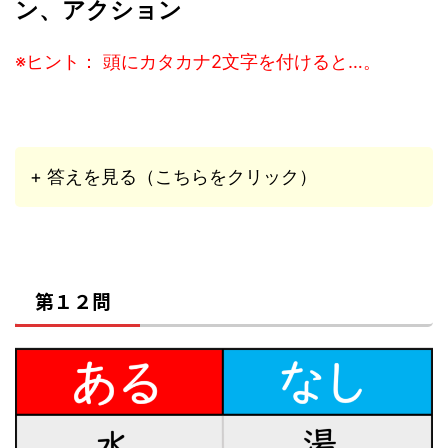
ン、アクション
※ヒント： 頭にカタカナ2文字を付けると…。
+ 答えを見る（こちらをクリック）
第１２問