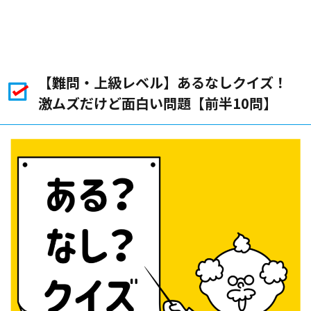
【難問・上級レベル】あるなしクイズ！
激ムズだけど面白い問題【前半10問】