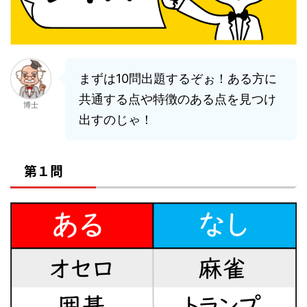
まずは10問出題するぞぉ！ある方に
共通する点や特徴のある点を見つけ
博士
出すのじゃ！
第１問