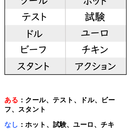
ある
：クール、テスト、ドル、ビー
フ、スタント
なし
：ホット、試験、ユーロ、チキ