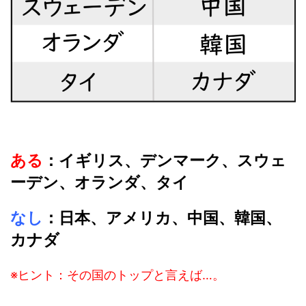
ある
：イギリス、デンマーク、スウェ
ーデン、オランダ、タイ
なし
：日本、アメリカ、中国、韓国、
カナダ
※ヒント：その国のトップと言えば…。