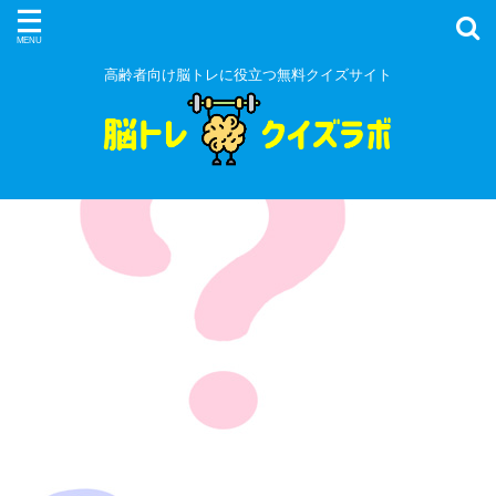
高齢者向け脳トレに役立つ無料クイズサイト