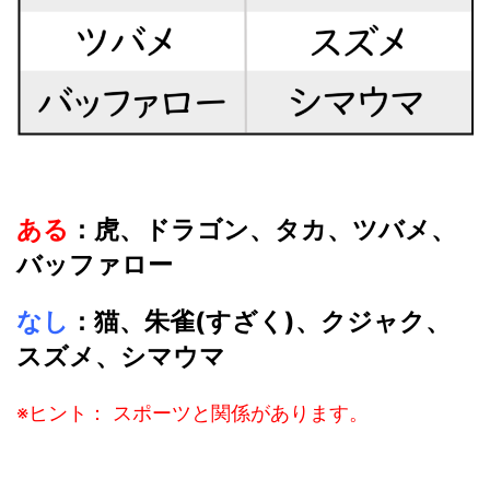
ある
：虎、ドラゴン、タカ、ツバメ、
バッファロー
なし
：猫、朱雀(すざく)、クジャク、
スズメ、シマウマ
※ヒント： スポーツと関係があります。