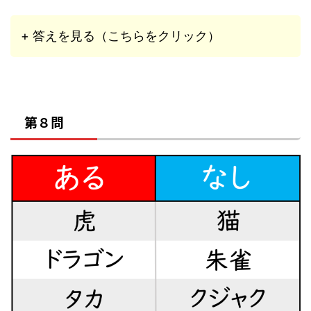
+ 答えを見る（こちらをクリック）
第８問