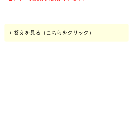
+ 答えを見る（こちらをクリック）