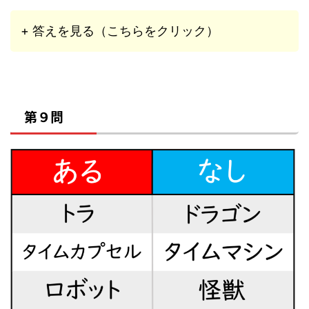
+ 答えを見る（こちらをクリック）
第９問