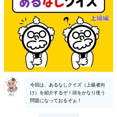
今回は、あるなしクイズ（上級者向
け）を紹介するぞ！頭をかなり使う
博士
問題になっておるぞぉ！