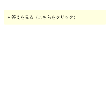
+ 答えを見る（こちらをクリック）