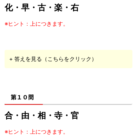
化・早・古・楽・右
※ヒント：上につきます。
+ 答えを見る（こちらをクリック）
第１０問
合・由・相・寺・官
※ヒント：上につきます。