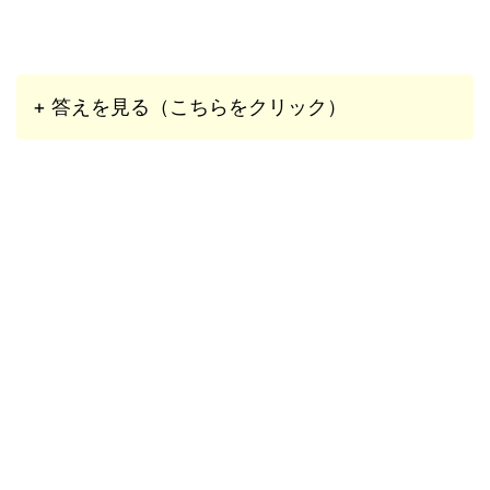
+ 答えを見る（こちらをクリック）