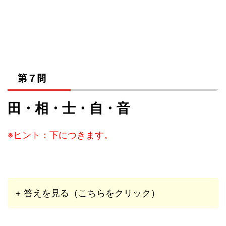
第７問
田・相・士・自・音
※ヒント：下につきます。
+ 答えを見る（こちらをクリック）