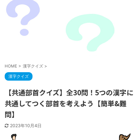
HOME
>
漢字クイズ
>
漢字クイズ
【共通部首クイズ】全30問！5つの漢字に
共通してつく部首を考えよう【簡単&難
問】
2023年10月4日