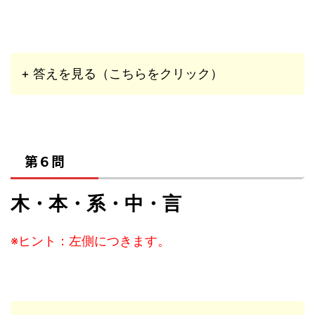
+ 答えを見る（こちらをクリック）
第６問
木・本・系・中・言
※ヒント：左側につきます。