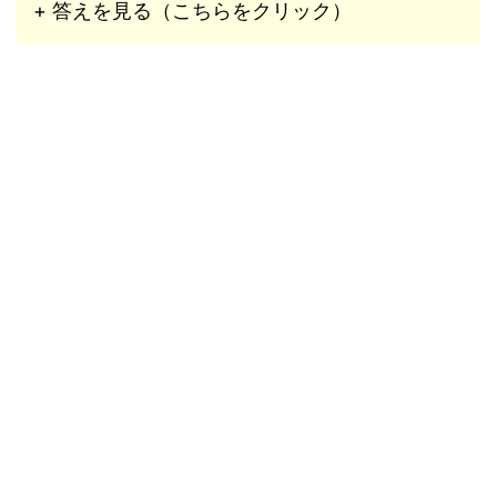
+ 答えを見る（こちらをクリック）