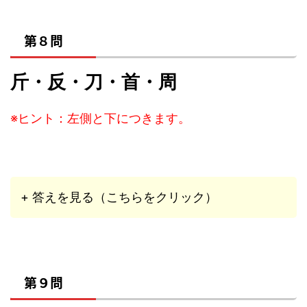
第８問
斤・反・刀・首・周
※ヒント：左側と下につきます。
+ 答えを見る（こちらをクリック）
第９問