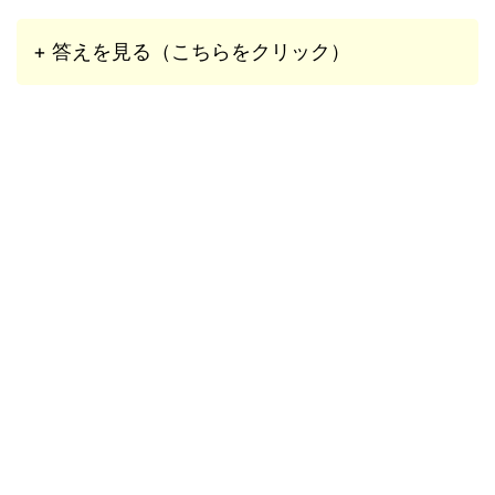
+ 答えを見る（こちらをクリック）