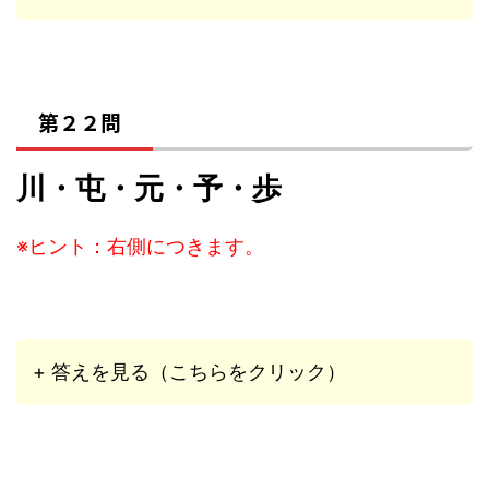
第２２問
川・屯・元・予・歩
※ヒント：右側につきます。
+ 答えを見る（こちらをクリック）