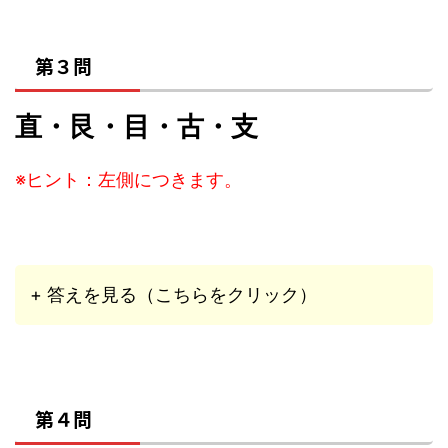
第３問
直・艮・目・古・支
※ヒント：左側につきます。
+ 答えを見る（こちらをクリック）
第４問