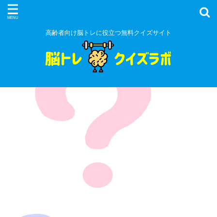
高齢者向け脳トレに役立つ無料クイズサイト