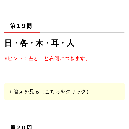
第１９問
日・各・木・耳・人
※ヒント：左と上と右側につきます。
+ 答えを見る（こちらをクリック）
第２０問