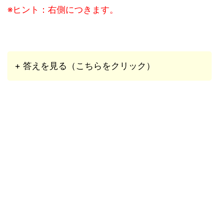
※ヒント：右側につきます。
+ 答えを見る（こちらをクリック）