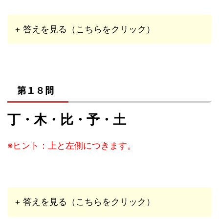
+ 答えを見る（こちらをクリック）
第１８問
丁・木・比・予・土
※ヒント：上と左側につきます。
+ 答えを見る（こちらをクリック）