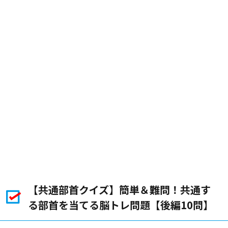
【共通部首クイズ】簡単＆難問！共通す
る部首を当てる脳トレ問題【後編10問】