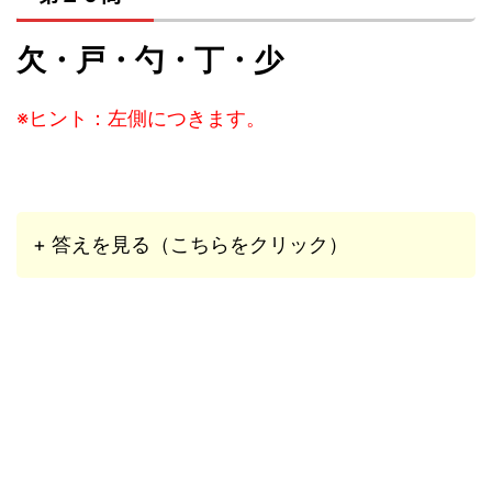
欠・戸・勺・丁・少
※ヒント：左側につきます。
+ 答えを見る（こちらをクリック）