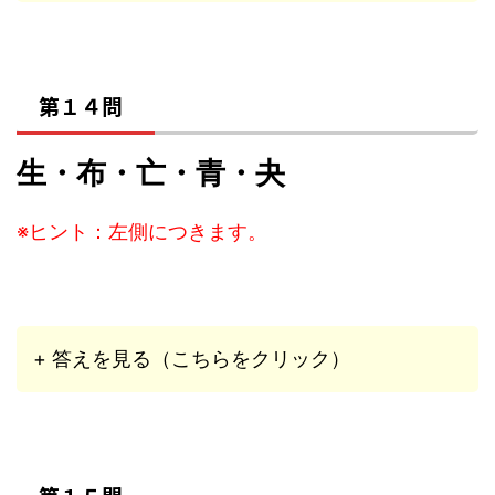
第１４問
生・布・亡・青・夬
※ヒント：左側につきます。
+ 答えを見る（こちらをクリック）