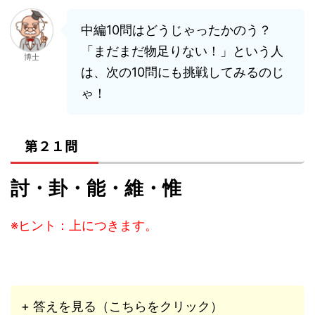
中編10問はどうじゃったかのう？
「まだまだ物足りない！」という人
博士
は、次の10問にも挑戦してみるのじ
ゃ！
第２１問
討・卦・能・維・惟
※ヒント：上につきます。
+ 答えを見る（こちらをクリック）