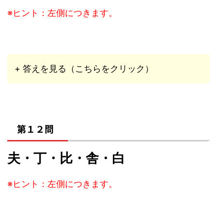
※ヒント：左側につきます。
+ 答えを見る（こちらをクリック）
第１２問
夫・丁・比・舎・白
※ヒント：左側につきます。