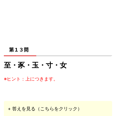
第１３問
至・豕・玉・寸・女
※ヒント：上につきます。
+ 答えを見る（こちらをクリック）