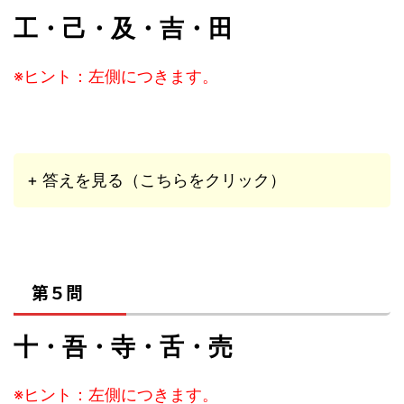
工・己・及・吉・田
※ヒント：左側につきます。
+ 答えを見る（こちらをクリック）
第５問
十・吾・寺・舌・売
※ヒント：左側につきます。