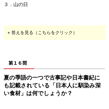
３．山の日
+ 答えを見る（こちらをクリック）
第１６問
夏の季語の一つで古事記や日本書紀に
も記載されている「日本人に馴染み深
い食材」は何でしょうか？