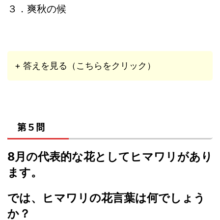
３．爽秋の候
+ 答えを見る（こちらをクリック）
第５問
8月の代表的な花としてヒマワリがあり
ます。
では、ヒマワリの花言葉は何でしょう
か？