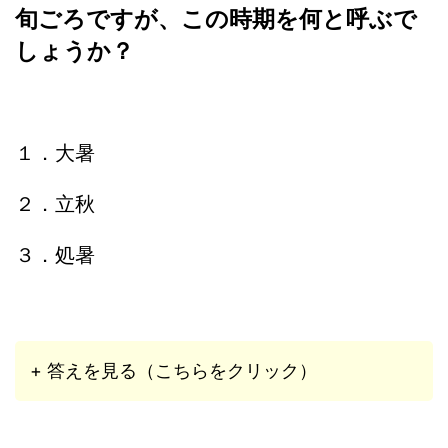
旬ごろですが、この時期を何と呼ぶで
しょうか？
１．大暑
２．立秋
３．処暑
+ 答えを見る（こちらをクリック）