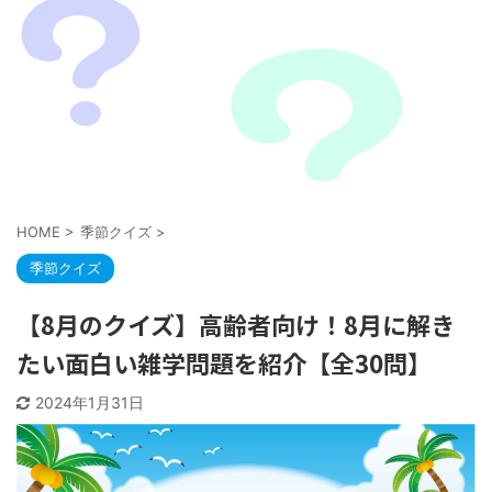
HOME
>
季節クイズ
>
季節クイズ
【8月のクイズ】高齢者向け！8月に解き
たい面白い雑学問題を紹介【全30問】
2024年1月31日