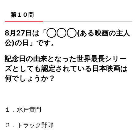
第１０問
8月27日は「◯◯◯(ある映画の主人
公)の日」です。
記念日の由来となった世界最長シリー
ズとしても認定されている日本映画は
何でしょうか？
１．水戸黄門
２．トラック野郎