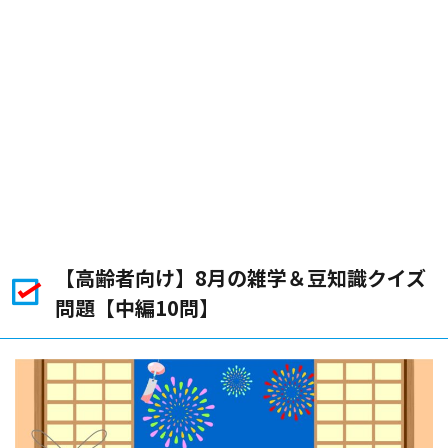
【高齢者向け】8月の雑学＆豆知識クイズ
問題【中編10問】