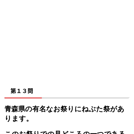
第１３問
青森県の有名なお祭りにねぶた祭があ
ります。
このお祭りでの見どころの一つである