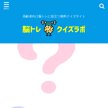
高齢者向け脳トレに役立つ無料クイズサイト