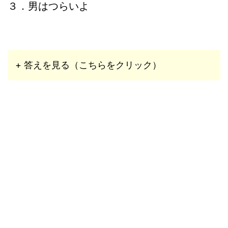
３．男はつらいよ
+ 答えを見る（こちらをクリック）