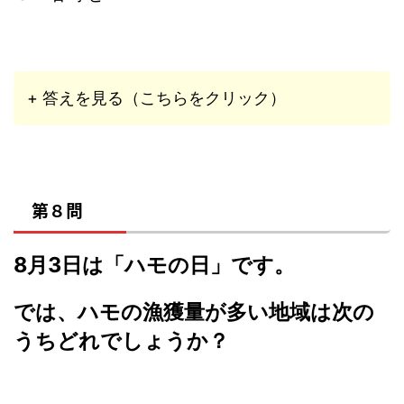
+ 答えを見る（こちらをクリック）
第８問
8月3日は「ハモの日」です。
では、ハモの漁獲量が多い地域は次の
うちどれでしょうか？