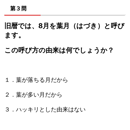
第３問
旧暦では、8月を葉月（はづき）と呼び
ます。
この呼び方の由来は何でしょうか？
１．葉が落ちる月だから
２．葉が多い月だから
３．ハッキリとした由来はない