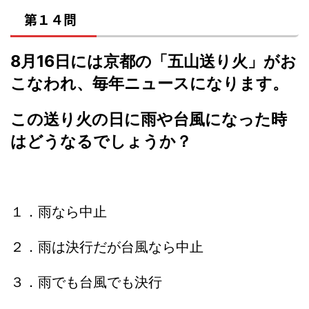
第１４問
8月16日には京都の「五山送り火」がお
こなわれ、毎年ニュースになります。
この送り火の日に雨や台風になった時
はどうなるでしょうか？
１．雨なら中止
２．雨は決行だが台風なら中止
３．雨でも台風でも決行