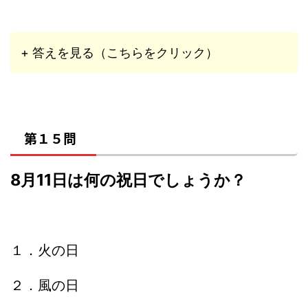
+ 答えを見る（こちらをクリック）
第１５問
8月11日は何の祝日でしょうか？
１．火の日
２．風の日