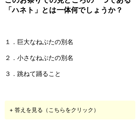
「ハネト」とは一体何でしょうか？
１．巨大なねぶたの別名
２．小さなねぶたの別名
３．跳ねて踊ること
+ 答えを見る（こちらをクリック）