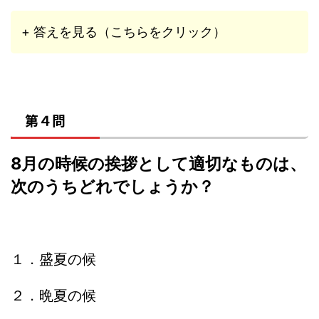
+ 答えを見る（こちらをクリック）
第４問
8月の時候の挨拶として適切なものは、
次のうちどれでしょうか？
１．盛夏の候
２．晩夏の候