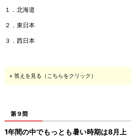
１．北海道
２．東日本
３．西日本
+ 答えを見る（こちらをクリック）
第９問
1年間の中でもっとも暑い時期は8月上