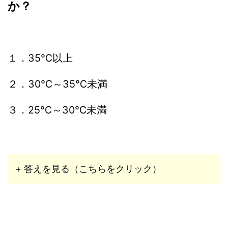
か？
１．35℃以上
２．30℃～35℃未満
３．25℃～30℃未満
+ 答えを見る（こちらをクリック）