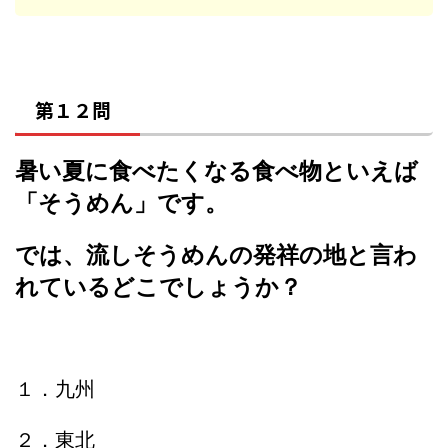
第１２問
暑い夏に食べたくなる食べ物といえば
「そうめん」です。
では、流しそうめんの発祥の地と言わ
れているどこでしょうか？
１．九州
２．東北