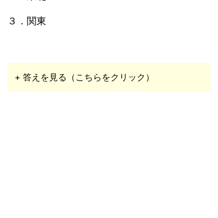
３．関東
+ 答えを見る（こちらをクリック）