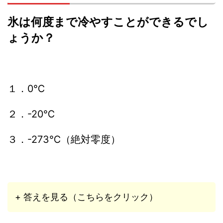
氷は何度まで冷やすことができるでし
ょうか？
１．0℃
２．-20℃
３．-273℃（絶対零度）
+ 答えを見る（こちらをクリック）