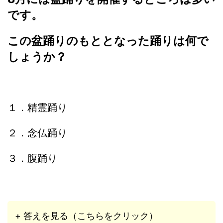
です。
この盆踊りのもととなった踊りは何で
しょうか？
１．精霊踊り
２．念仏踊り
３．腹踊り
+ 答えを見る（こちらをクリック）