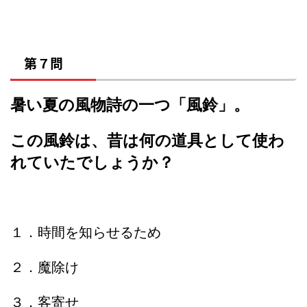
第７問
暑い夏の風物詩の一つ「風鈴」。
この風鈴は、昔は何の道具として使わ
れていたでしょうか？
１．時間を知らせるため
２．魔除け
３．客寄せ