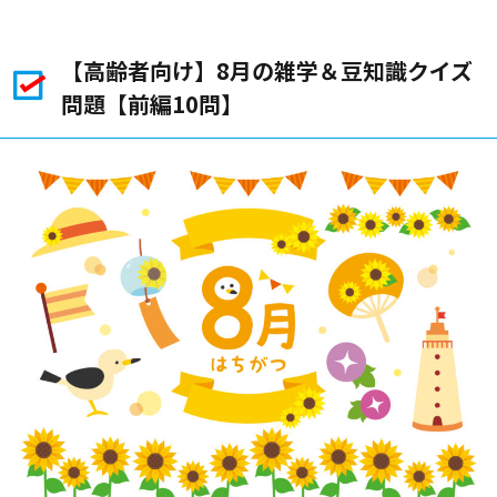
【高齢者向け】8月の雑学＆豆知識クイズ
問題【前編10問】