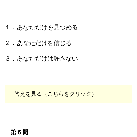
１．あなただけを見つめる
２．あなただけを信じる
３．あなただけは許さない
+ 答えを見る（こちらをクリック）
第６問