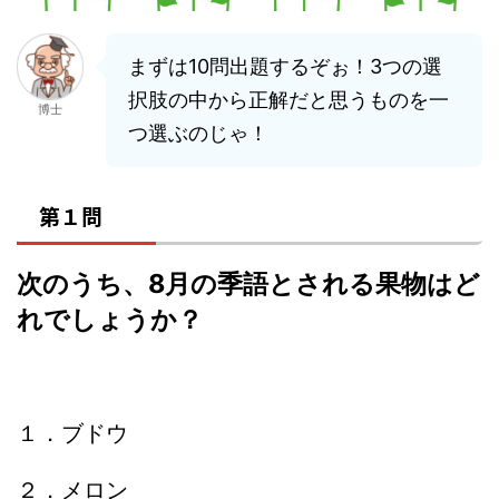
まずは10問出題するぞぉ！3つの選
択肢の中から正解だと思うものを一
博士
つ選ぶのじゃ！
第１問
次のうち、8月の季語とされる果物はど
れでしょうか？
１．ブドウ
２．メロン