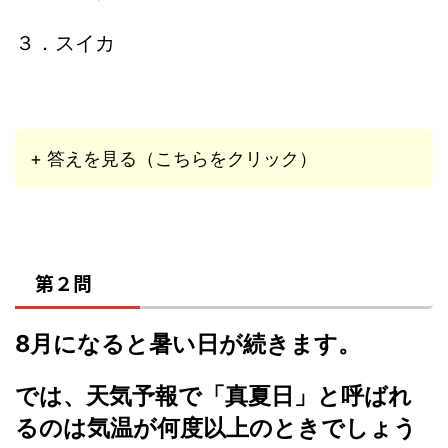
３．スイカ
+ 答えを見る（こちらをクリック）
第２問
8月になると暑い日が続きます。
では、天気予報で「真夏日」と呼ばれ
るのは気温が何度以上のときでしょう